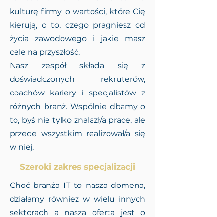
kulturę firmy, o wartości, które Cię
kierują, o to, czego pragniesz od
życia zawodowego i jakie masz
cele na przyszłość.
Nasz zespół składa się z
doświadczonych rekruterów,
coachów kariery i specjalistów z
różnych branż. Wspólnie dbamy o
to, byś nie tylko znalazł/a pracę, ale
przede wszystkim realizował/a się
w niej.
Szeroki zakres specjalizacji
Choć branża IT to nasza domena,
działamy również w wielu innych
sektorach a nasza oferta jest o