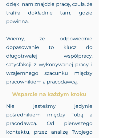
dzięki nam znajdzie pracę, czuła, że
trafiła dokładnie tam, gdzie
powinna.
Wiemy, że odpowiednie
dopasowanie to klucz do
długotrwałej współpracy,
satysfakcji z wykonywanej pracy i
wzajemnego szacunku między
pracownikiem a pracodawcą.
Wsparcie na każdym kroku
Nie jesteśmy jedynie
pośrednikiem między Tobą a
pracodawcą. Od pierwszego
kontaktu, przez analizę Twojego