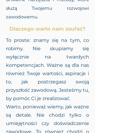
służą Twojemu rozwojowi
zawodowemu.
Dlaczego warto nam zaufać?
To proste: znamy się na tym, co
robimy. Nie skupiamy się
wyłącznie na twardych
kompetencjach. Ważne są dla nas
również Twoje wartości, aspiracje i
to, jak postrzegasz swoją
przyszłość zawodową. Jesteśmy tu,
by pomóc Ci je zrealizować.
Warto, ponieważ wiemy, jak ważne
są detale. Nie chodzi tylko o
umiejętności czy doświadczenie
zawodowe. To również chodzi o