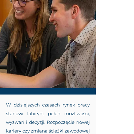
W dzisiejszych czasach rynek pracy
stanowi labirynt pełen możliwości,
wyzwań i decyzji. Rozpoczęcie nowej
kariery czy zmiana ścieżki zawodowej