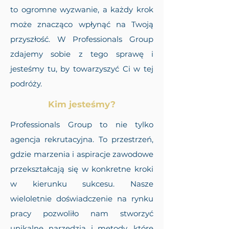
to ogromne wyzwanie, a każdy krok
może znacząco wpłynąć na Twoją
przyszłość. W Professionals Group
zdajemy sobie z tego sprawę i
jesteśmy tu, by towarzyszyć Ci w tej
podróży.
Kim jesteśmy?
Professionals Group to nie tylko
agencja rekrutacyjna. To przestrzeń,
gdzie marzenia i aspiracje zawodowe
przekształcają się w konkretne kroki
w kierunku sukcesu. Nasze
wieloletnie doświadczenie na rynku
pracy pozwoliło nam stworzyć
unikalne narzędzia i metody, które