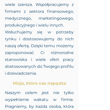
wiele szersza. Współpracujemy z
firmami z sektora finansowego,
medycznego, marketingowego,
produkcyjnego i wielu innych.
Wsłuchujemy się w potrzeby
rynku i dostosowujemy do nich
naszą ofertę. Dzięki temu możemy
zaproponować Ci różnorodne
stanowiska i wiele ofert pracy
dostosowanych do Twojego profilu
i doświadczenia.
Misja, która nas napędza
Naszym celem jest nie tylko
wypełnienie wakatu w firmie.
Pragniemy, by każda osoba, która