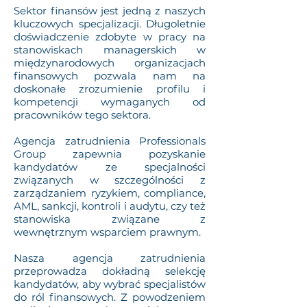
Sektor finansów jest jedną z naszych
kluczowych specjalizacji. Długoletnie
doświadczenie zdobyte w pracy na
stanowiskach managerskich w
międzynarodowych organizacjach
finansowych pozwala nam na
doskonałe zrozumienie profilu i
kompetencji wymaganych od
pracowników tego sektora.
Agencja zatrudnienia Professionals
Group zapewnia pozyskanie
kandydatów ze specjalności
związanych w szczególności z
zarządzaniem ryzykiem, compliance,
AML, sankcji, kontroli i audytu, czy też
stanowiska związane z
wewnętrznym wsparciem prawnym.
Nasza agencja zatrudnienia
przeprowadza dokładną selekcję
kandydatów, aby wybrać specjalistów
do ról finansowych. Z powodzeniem