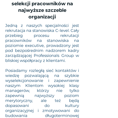
selekcji pracowników na
najwyższe szczeble
organizacji
Jedną z naszych specjalności jest
rekrutacja na stanowiska C-level. Cały
przebieg procesu rekrutacji
pracowników na stanowiska na
poziomie executive, prowadzony jest
pod bezpośrednim nadzorem kadry
zarządzającej Professionals Group w
bliskiej współpracy z klientami.
Posiadamy rozległą sieć kontaktów i
wiedzę pozwalającą na szybkie
wyselekcjonowanie i zapewnienie
naszym Klientom wysokiej klasy
managerów, którzy nie tylko
zapewnią najwyższy poziom
merytoryczny, ale też będą
dopasowani do kultury
organizacyjnej i zmotywowani do
budowania długoterminowej