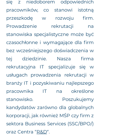
się z niedoborem odpowiednich
pracowników, co stanowi istotną
przeszkodę w rozwoju firm.
Prowadzenie rekrutacji na
stanowiska specjalistyczne może być
czasochłonne i wymagające dla firm
bez wcześniejszego doświadczenia w
tej dziedzinie. Nasza firma
rekrutacyjna IT specjalizuje się w
usługach prowadzenia rekrutacji w
branży IT i pozyskiwaniu najlepszego
pracownika IT na określone
stanowisko. Poszukujemy
kandydatów zarówno dla globalnych
korporacji, jak również MŚP czy firm z
sektora Business Services (SSC/BPO/)
oraz Centra “
R&D
“.