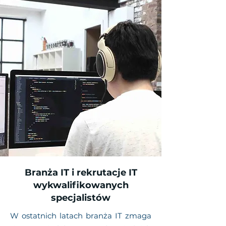
Branża IT i rekrutacje IT
wykwalifikowanych
specjalistów
W ostatnich latach branża IT zmaga