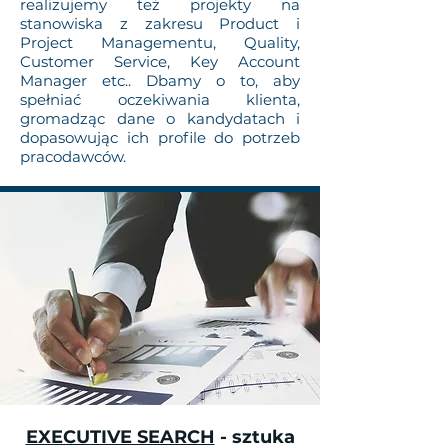
realizujemy też projekty na
stanowiska z zakresu Product i
Project Managementu, Quality,
Customer Service, Key Account
Manager etc.. Dbamy o to, aby
spełniać oczekiwania klienta,
gromadząc dane o kandydatach i
dopasowując ich profile do potrzeb
pracodawców.
EXECUTIVE SEARCH
- sztuka