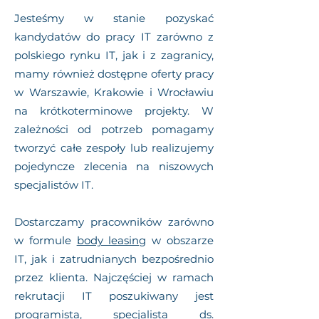
Jesteśmy w stanie pozyskać
kandydatów do pracy IT zarówno z
polskiego rynku IT, jak i z zagranicy,
mamy również dostępne oferty pracy
w Warszawie, Krakowie i Wrocławiu
na krótkoterminowe projekty. W
zależności od potrzeb pomagamy
tworzyć całe zespoły lub realizujemy
pojedyncze zlecenia na niszowych
specjalistów IT.
Dostarczamy pracowników zarówno
w formule
body leasing
w obszarze
IT
, jak i zatrudnianych bezpośrednio
przez klienta. Najczęściej w ramach
rekrutacji IT poszukiwany jest
programista, specjalista ds.