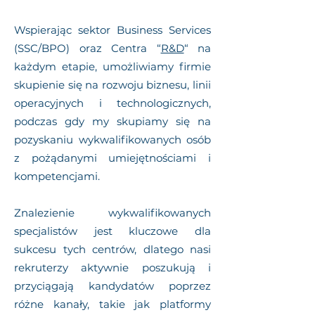
Wspierając sektor Business Services
(SSC/BPO) oraz Centra “
R&D
“ na
każdym etapie, umożliwiamy firmie
skupienie się na rozwoju biznesu, linii
operacyjnych i technologicznych,
podczas gdy my skupiamy się na
pozyskaniu wykwalifikowanych osób
z pożądanymi umiejętnościami i
kompetencjami.
Znalezienie wykwalifikowanych
specjalistów jest kluczowe dla
sukcesu tych centrów, dlatego nasi
rekruterzy aktywnie poszukują i
przyciągają kandydatów poprzez
różne kanały, takie jak platformy