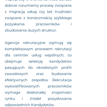
dobrze rozumiemy procesy związane
z migracją usług czy też trudności
związane z koniecznością szybkiego
pozyskania pracowników i
zbudowania dużych struktur.
Agencje rekrutacyjne zajmują się
kompleksowym procesem rekrutacji
dla centrów usług wspólnych, co
obejmuje selekcję kandydatów
pasujących do określonych profili
zawodowych oraz budowanie
efektywnych zespołów. Rekrutacja
wykwalifikowanych pracowników
wymaga doskonałej znajomości
rynku i źródeł pozyskiwania
odpowiednich Kandydatów.