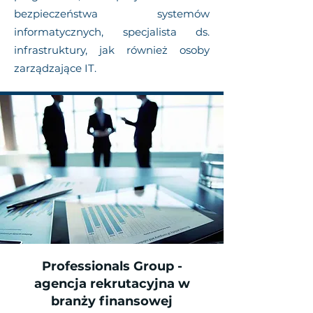
bezpieczeństwa systemów
informatycznych, specjalista ds.
infrastruktury, jak również osoby
zarządzające IT.
Professionals Group -
agencja rekrutacyjna w
branży finansowej