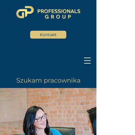
Kontakt
Szukam pracownika