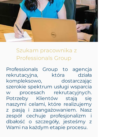
Szukam pracownika z
Professionals Group
Professionals Group to agencja
rekrutacyjna, która działa
kompleksowo, dostarczając
szerokie spektrum usługi wsparcia
w procesach rekrutacyjnych.
Potrzeby Klientów stają się
naszymi celami, które realizujemy
z pasją i zaangażowaniem. Nasz
zespół cechuje profesjonalizm i
dbałość o szczegóły, jesteśmy z
Wami na każdym etapie procesu.