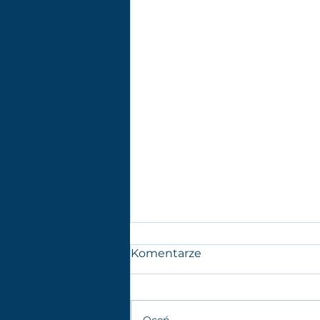
Komentarze